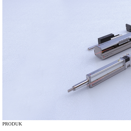
PRODUK