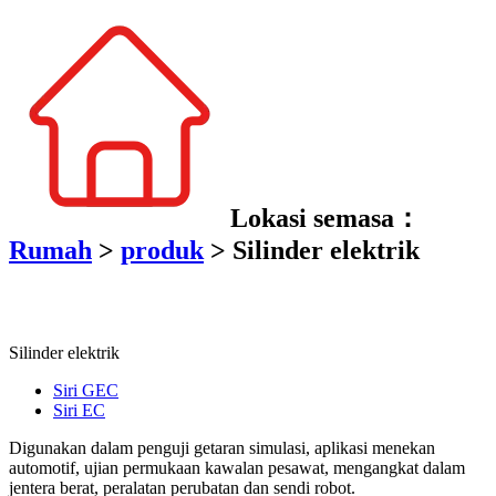
Lokasi semasa：
Rumah
>
produk
>
Silinder elektrik
Silinder elektrik
Siri GEC
Siri EC
Digunakan dalam penguji getaran simulasi, aplikasi menekan
automotif, ujian permukaan kawalan pesawat, mengangkat dalam
jentera berat, peralatan perubatan dan sendi robot.