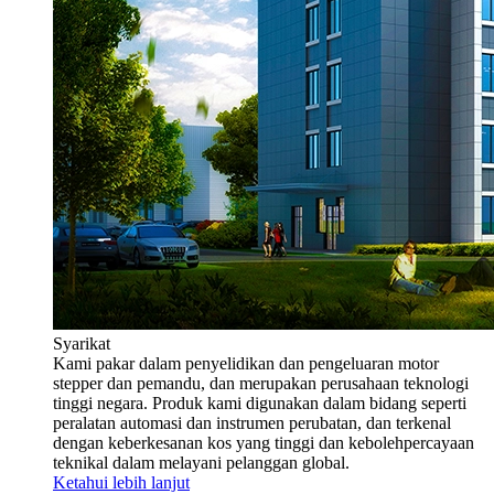
Syarikat
Kami pakar dalam penyelidikan dan pengeluaran motor
stepper dan pemandu, dan merupakan perusahaan teknologi
tinggi negara. Produk kami digunakan dalam bidang seperti
peralatan automasi dan instrumen perubatan, dan terkenal
dengan keberkesanan kos yang tinggi dan kebolehpercayaan
teknikal dalam melayani pelanggan global.
Ketahui lebih lanjut