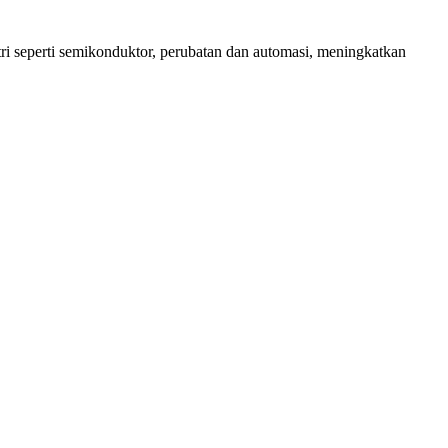
ri seperti semikonduktor, perubatan dan automasi, meningkatkan