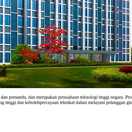
 dan pemandu, dan merupakan perusahaan teknologi tinggi negara. Pro
ng tinggi dan kebolehpercayaan teknikal dalam melayani pelanggan glo