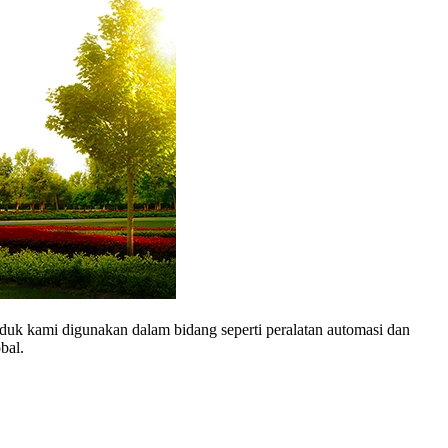
duk kami digunakan dalam bidang seperti peralatan automasi dan
bal.