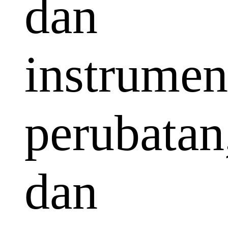
dan
instrumen
perubatan
dan