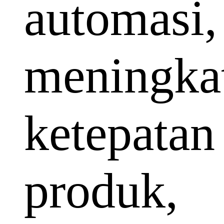
automasi,
meningka
ketepatan
produk,