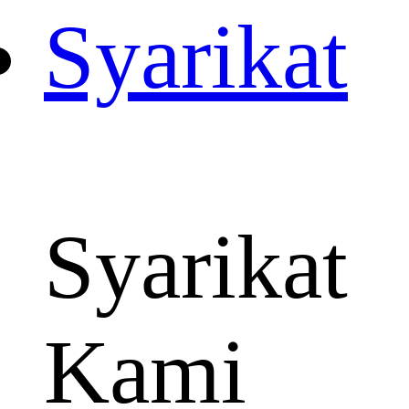
Syarikat
Syarikat
Kami