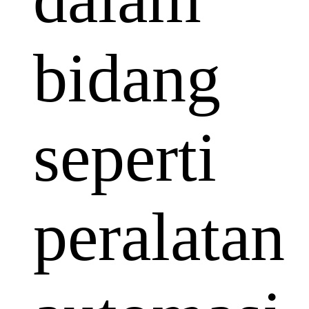
bidang
seperti
peralatan