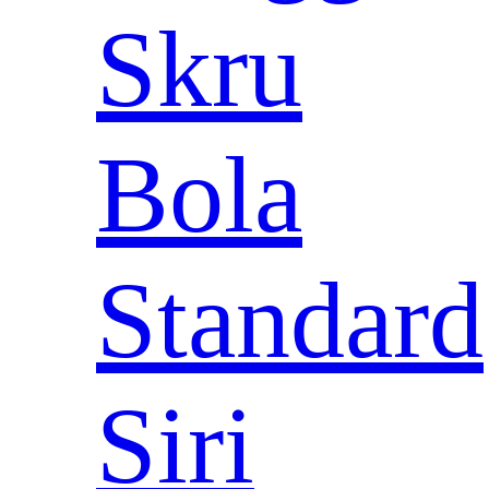
Skru
Bola
Standard
Siri