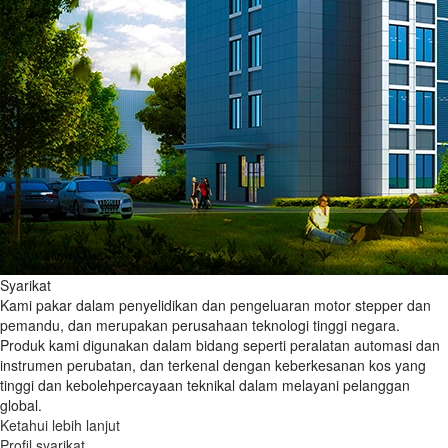
Syarikat
Kami pakar dalam penyelidikan dan pengeluaran motor stepper dan
pemandu, dan merupakan perusahaan teknologi tinggi negara.
Produk kami digunakan dalam bidang seperti peralatan automasi dan
instrumen perubatan, dan terkenal dengan keberkesanan kos yang
tinggi dan kebolehpercayaan teknikal dalam melayani pelanggan
global.
Ketahui lebih lanjut
Profil syarikat