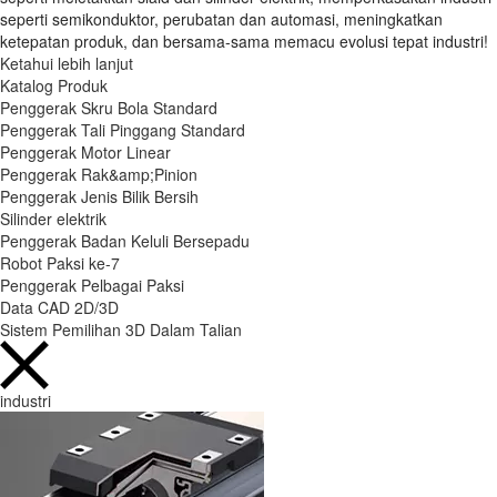
seperti semikonduktor, perubatan dan automasi, meningkatkan
ketepatan produk, dan bersama-sama memacu evolusi tepat industri!
Ketahui lebih lanjut
Katalog Produk
Penggerak Skru Bola Standard
Penggerak Tali Pinggang Standard
Penggerak Motor Linear
Penggerak Rak&amp;Pinion
Penggerak Jenis Bilik Bersih
Silinder elektrik
Penggerak Badan Keluli Bersepadu
Robot Paksi ke-7
Penggerak Pelbagai Paksi
Data CAD 2D/3D
Sistem Pemilihan 3D Dalam Talian
industri