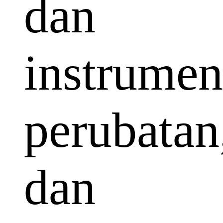
dan
instrumen
perubatan
dan