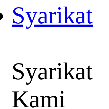
Syarikat
Syarikat
Kami