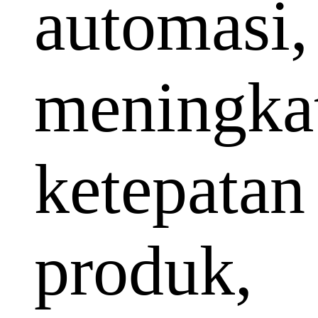
automasi,
meningka
ketepatan
produk,