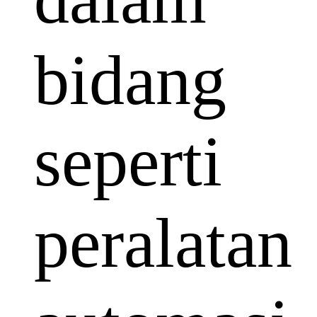
bidang
seperti
peralatan