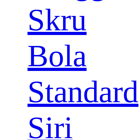
Skru
Bola
Standard
Siri