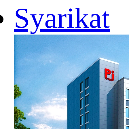
Syarikat