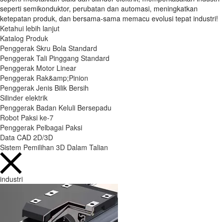
seperti semikonduktor, perubatan dan automasi, meningkatkan
ketepatan produk, dan bersama-sama memacu evolusi tepat industri!
Ketahui lebih lanjut
Katalog Produk
Penggerak Skru Bola Standard
Penggerak Tali Pinggang Standard
Penggerak Motor Linear
Penggerak Rak&amp;Pinion
Penggerak Jenis Bilik Bersih
Silinder elektrik
Penggerak Badan Keluli Bersepadu
Robot Paksi ke-7
Penggerak Pelbagai Paksi
Data CAD 2D/3D
Sistem Pemilihan 3D Dalam Talian
industri