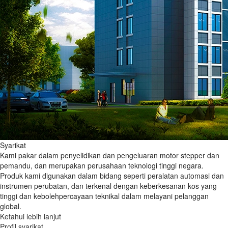
Syarikat
Kami pakar dalam penyelidikan dan pengeluaran motor stepper dan
pemandu, dan merupakan perusahaan teknologi tinggi negara.
Produk kami digunakan dalam bidang seperti peralatan automasi dan
instrumen perubatan, dan terkenal dengan keberkesanan kos yang
tinggi dan kebolehpercayaan teknikal dalam melayani pelanggan
global.
Ketahui lebih lanjut
Profil syarikat