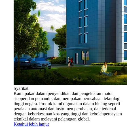
Syarikat
Kami pakar dalam penyelidikan dan pengeluaran motor
stepper dan pemandu, dan merupakan perusahaan teknologi
tinggi negara. Produk kami digunakan dalam bidang seperti
peralatan automasi dan instrumen perubatan, dan terkenal
dengan keberkesanan kos yang tinggi dan kebolehpercayaan
teknikal dalam melayani pelanggan global.
Ketahui lebih lanjut