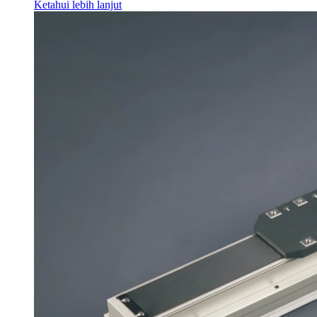
Ketahui lebih lanjut