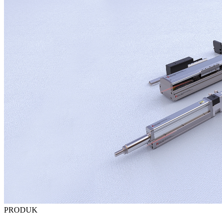
PRODUK