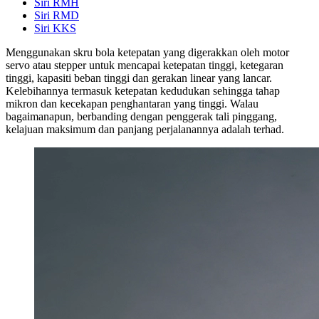
Siri RMH
Siri RMD
Siri KKS
Menggunakan skru bola ketepatan yang digerakkan oleh motor
servo atau stepper untuk mencapai ketepatan tinggi, ketegaran
tinggi, kapasiti beban tinggi dan gerakan linear yang lancar.
Kelebihannya termasuk ketepatan kedudukan sehingga tahap
mikron dan kecekapan penghantaran yang tinggi. Walau
bagaimanapun, berbanding dengan penggerak tali pinggang,
kelajuan maksimum dan panjang perjalanannya adalah terhad.