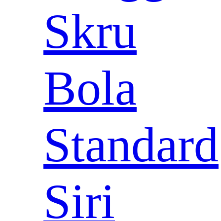
Skru
Bola
Standard
Siri