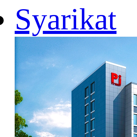
Syarikat