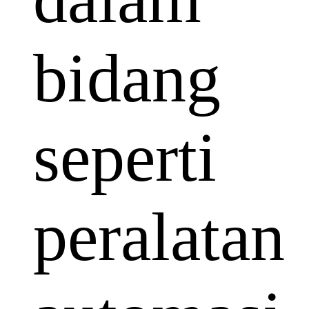
bidang
seperti
peralatan