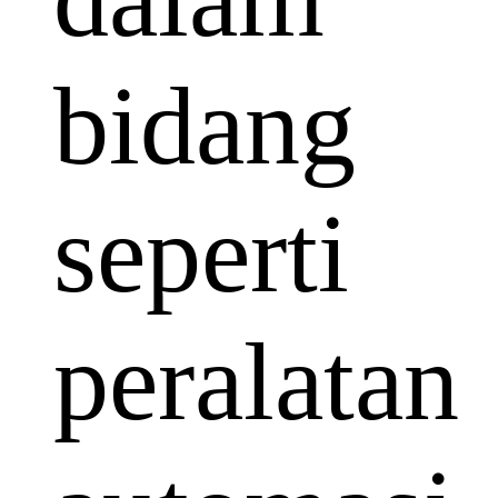
bidang
seperti
peralatan