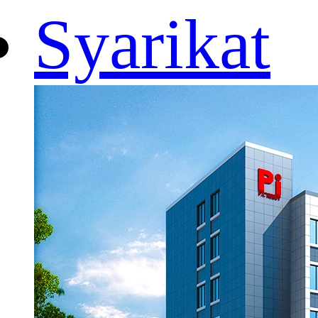
Syarikat