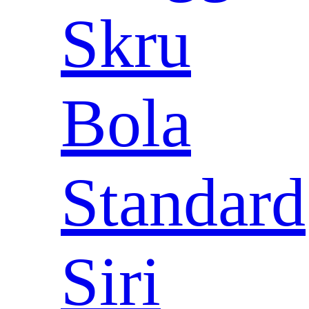
Skru
Bola
Standard
Siri