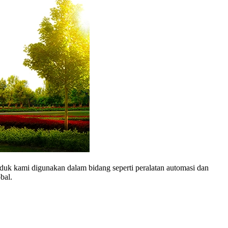
duk kami digunakan dalam bidang seperti peralatan automasi dan
bal.