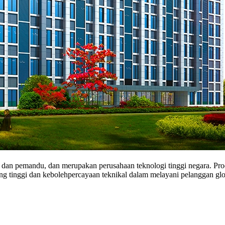
 dan pemandu, dan merupakan perusahaan teknologi tinggi negara. Pro
ng tinggi dan kebolehpercayaan teknikal dalam melayani pelanggan glo