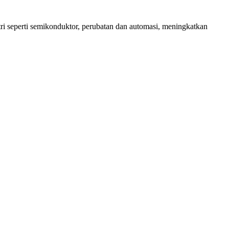
ri seperti semikonduktor, perubatan dan automasi, meningkatkan