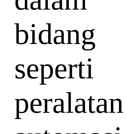
bidang
seperti
peralatan