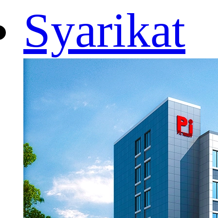
Syarikat