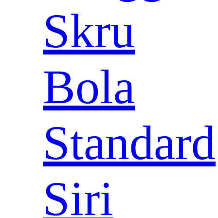
Skru
Bola
Standard
Siri