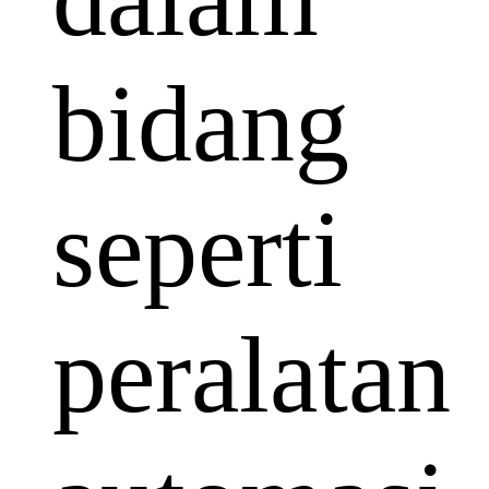
bidang
seperti
peralatan