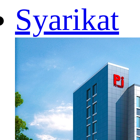
Syarikat