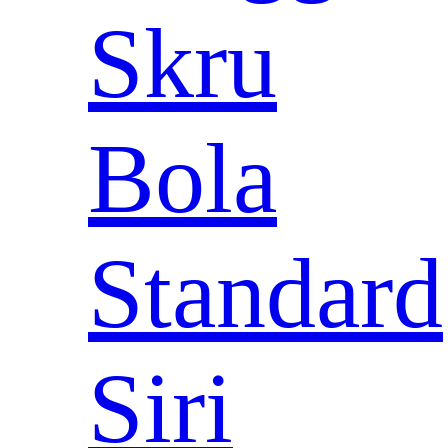
Skru
Bola
Standard
Siri