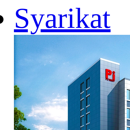
Syarikat