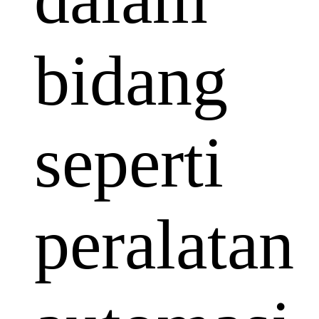
bidang
seperti
peralatan