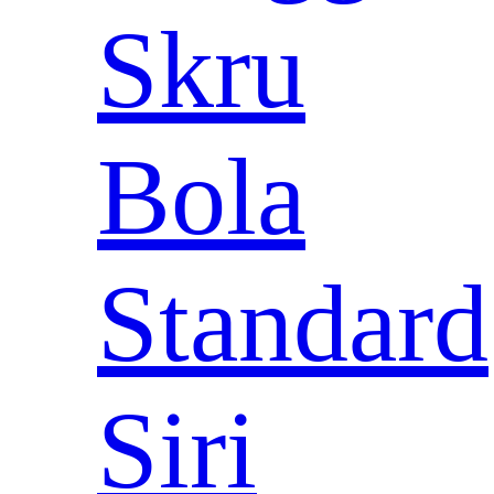
Skru
Bola
Standard
Siri