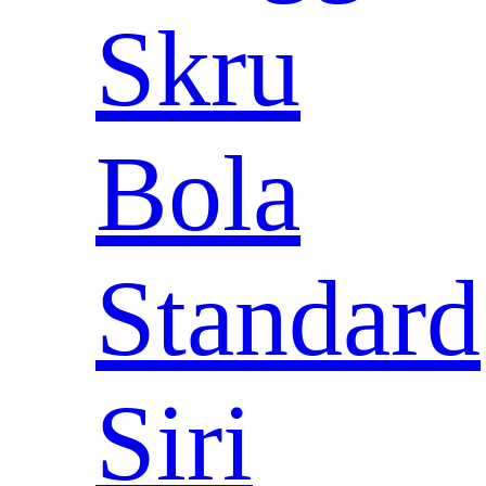
Skru
Bola
Standard
Siri