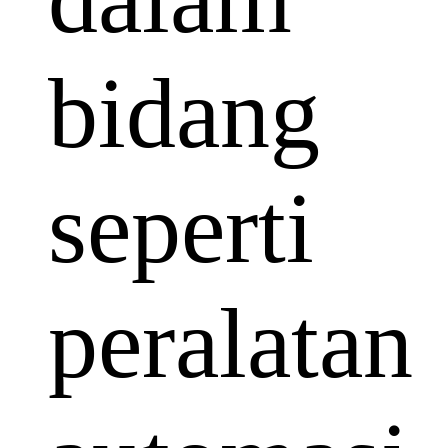
bidang
seperti
peralatan