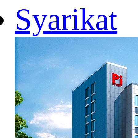
Syarikat